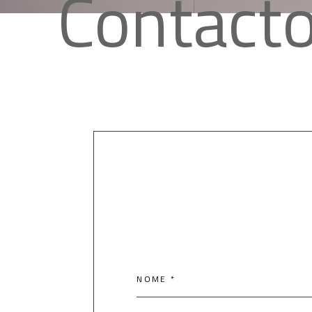
Contact