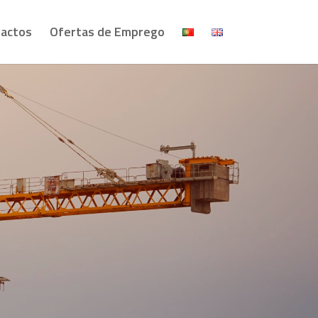
actos
Ofertas de Emprego