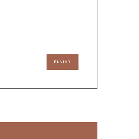
ENVIAR